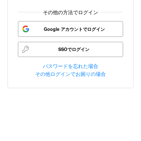
その他の方法でログイン
Google アカウントでログイン
SSOでログイン
パスワードを忘れた場合
その他ログインでお困りの場合