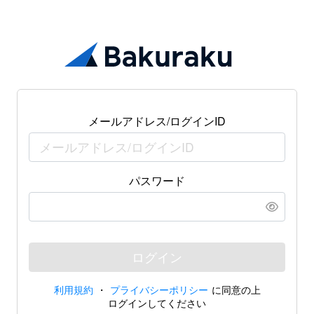
メールアドレス/ログインID
パスワード
ログイン
利用規約
・
プライバシーポリシー
に同意の上
ログインしてください